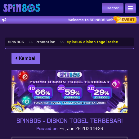
Daftar
Welcome to SPIN805 Web Gacor Terbaik 2
SPIN805
Promotion
Spin805 diskon togel terbesar
Kembali
SPIN805 - DISKON TOGEL TERBESAR!
Posted on:
Fri , Jun 28 2024 18:36